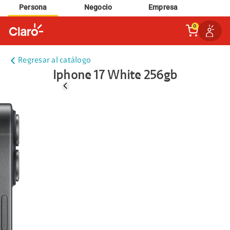
Persona
Negocio
Empresa
0
Regresar al catálogo
Iphone 17 White 256gb