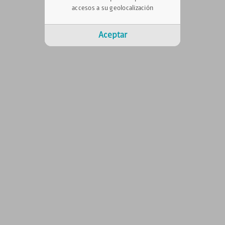
accesos a su geolocalización
Aceptar